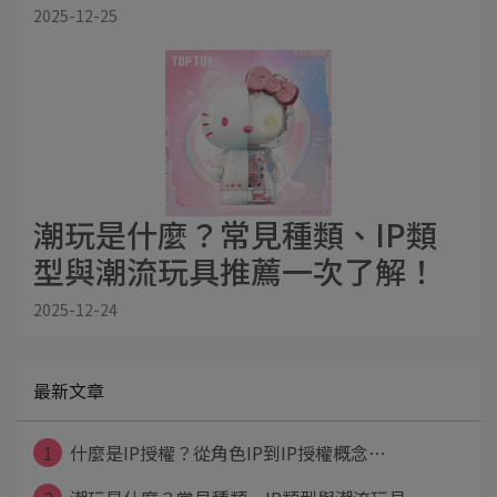
2025-12-25
潮玩是什麼？常見種類、IP類
型與潮流玩具推薦一次了解！
2025-12-24
最新文章
1
什麼是IP授權？從角色IP到IP授權概念⋯