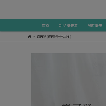
首頁
新品搶先看
限時優惠
寶可夢 (寶可夢娃娃,其他)