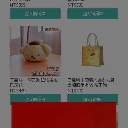
NT$399
NT$599
加入購物車
加入購物車
三麗鷗｜布丁狗 拉繩搖尾
三麗鷗｜萌萌大臉系列雙
巴玩偶
面棉麻手提袋 布丁狗
NT$449
NT$299
加入購物車
加入購物車