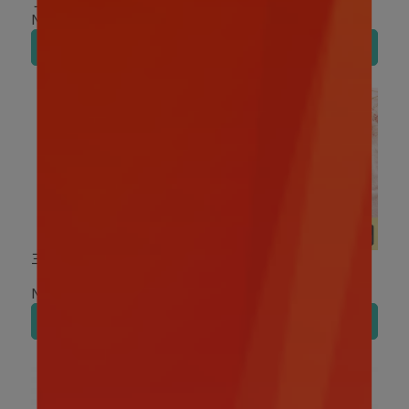
丁狗 中款
NT$249
NT$79
加入購物車
加入購物車
三麗鷗｜布丁狗樂隊毛巾
三麗鷗｜布丁狗 玩偶快乾
擦髮帽
NT$79
NT$299
加入購物車
加入購物車