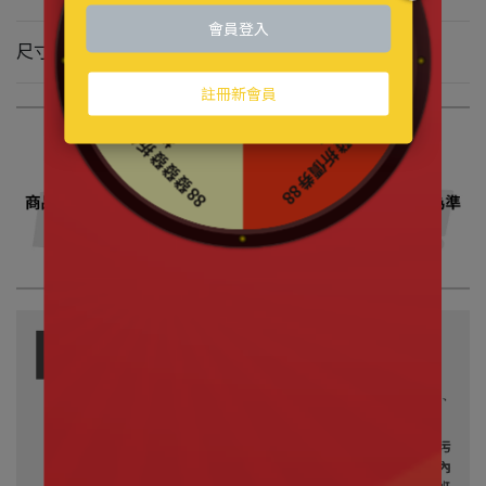
尺寸 約9-12cm