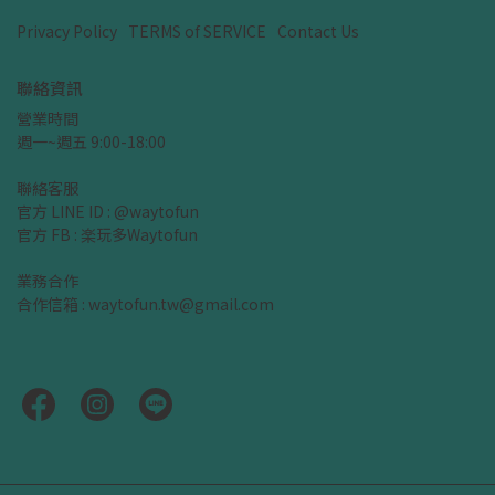
Privacy Policy
TERMS of SERVICE
Contact Us
聯絡資訊
營業時間
週一~週五 9:00-18:00
聯絡客服
官方 LINE ID : @waytofun
官方 FB : 楽玩多Waytofun
業務合作
合作信箱 : waytofun.tw@gmail.com