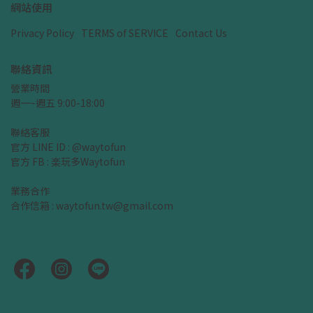
網站使用
Privacy Policy
TERMS of SERVICE
Contact Us
聯絡資訊
營業時間
週一~週五 9:00-18:00
聯絡客服
官方 LINE ID : @waytofun
官方 FB : 楽玩多Waytofun
業務合作
合作信箱 : waytofun.tw@gmail.com