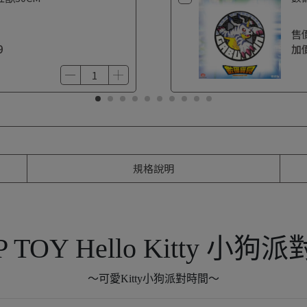
售
9
加
規格說明
TOY Hello Kitty 小
～可愛Kitty小狗派對時間～