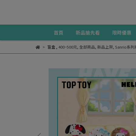
首頁
新品搶先看
限時優惠
盲盒
,
400~500元
,
全部商品
,
新品上架
,
Sanrio系