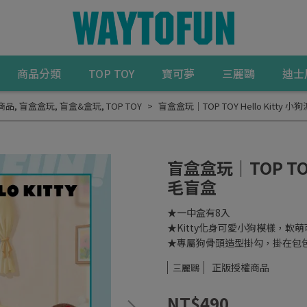
商品分類
TOP TOY
寶可夢
三麗鷗
迪士
列商品
,
盲盒盒玩
,
盲盒&盒玩
,
TOP TOY
盲盒盒玩｜TOP TOY Hello Kitty
盲盒盒玩｜TOP TOY
毛盲盒
★一中盒有8入
★Kitty化身可愛小狗模樣，軟萌
★專屬狗骨頭造型掛勾，掛在包
正版授權商品
三麗鷗
NT$490