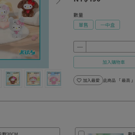
數量
單售
一中盒
加入購物車
加入最愛
此商品 「 最高
獸30CM
數