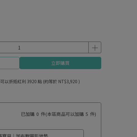
立即購買
 」可以折抵紅利
3920
點 (約等於
NT$3,920
)
已加購
0
件
(本區商品可以加購
5
件)
碼寶貝｜加布獸圓形地墊