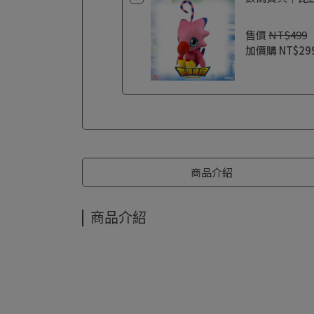
售價
NT$499
加價購
NT$29
商品介紹
商品介紹