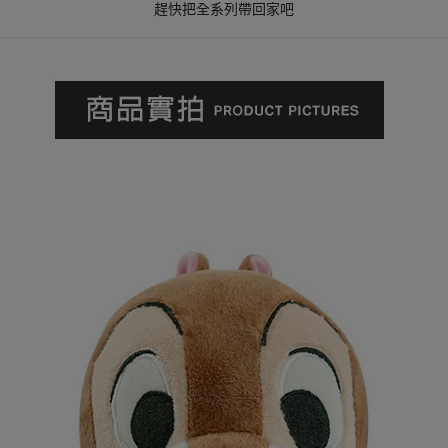
趕快把全系列帶回家吧