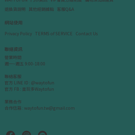
退換貨說明
其他經銷據點
客服Q&A
網站使用
Privacy Policy
TERMS of SERVICE
Contact Us
聯絡資訊
營業時間
週一~週五 9:00-18:00
聯絡客服
官方 LINE ID : @waytofun
官方 FB : 楽玩多Waytofun
業務合作
合作信箱 : waytofun.tw@gmail.com