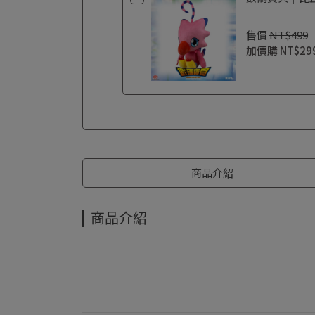
售價
NT$499
加價購
NT$29
商品介紹
商品介紹