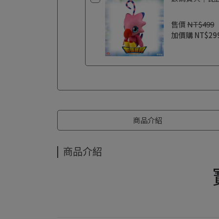
售價
NT$499
加價購
NT$29
商品介紹
商品介紹