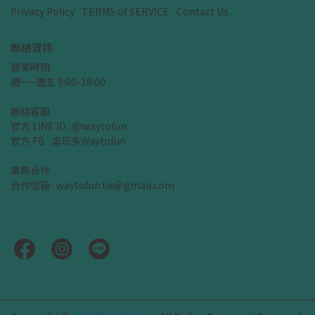
Privacy Policy
TERMS of SERVICE
Contact Us
聯絡資訊
營業時間
週一~週五 9:00-18:00
聯絡客服
官方 LINE ID : @waytofun
官方 FB : 楽玩多Waytofun
業務合作
合作信箱 : waytofun.tw@gmail.com