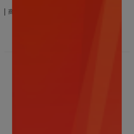
商品介紹
寶可夢-超夢35CM玩偶
為了適應周遭的環境而改變身體構造的能力