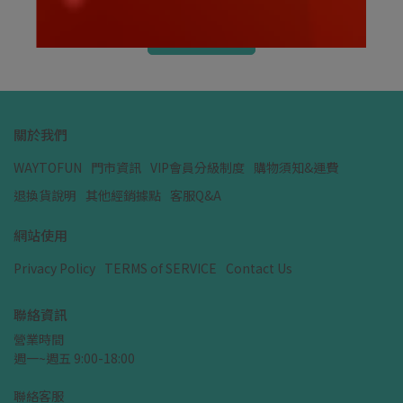
加入購物車
關於我們
WAYTOFUN
門市資訊
VIP會員分級制度
購物須知&運費
退換貨說明
其他經銷據點
客服Q&A
網站使用
Privacy Policy
TERMS of SERVICE
Contact Us
聯絡資訊
營業時間
週一~週五 9:00-18:00
聯絡客服