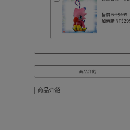
售價
NT$499
加價購
NT$29
商品介紹
商品介紹